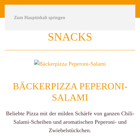
DE
FR
Zum Hauptinhalt springen
SNACKS
BÄCKERPIZZA PEPERONI-
SALAMI
Beliebte Pizza mit der milden Schärfe von ganzen Chili-
Salami-Scheiben und aromatischen Peperoni- und
Zwiebelstückchen.