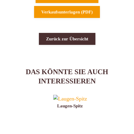
Verkaufsunterlagen (PDF)
Zurück zur Übersicht
DAS KÖNNTE SIE AUCH
INTERESSIEREN
Laugen-Spitz