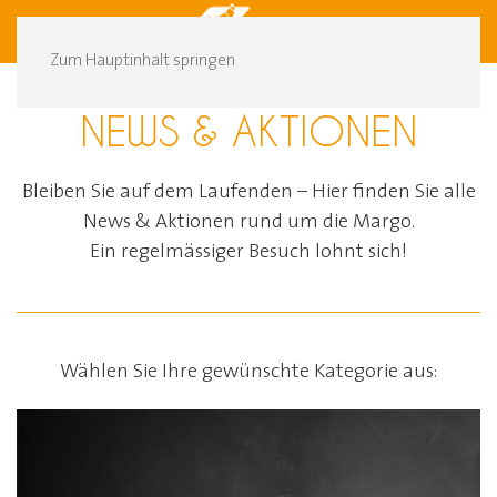
DE
FR
Zum Hauptinhalt springen
NEWS & AKTIONEN
Bleiben Sie auf dem Laufenden – Hier finden Sie alle
News & Aktionen rund um die Margo.
Ein regelmässiger Besuch lohnt sich!
Wählen Sie Ihre gewünschte Kategorie aus: