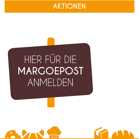
AKTIONEN