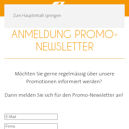
DE
FR
Zum Hauptinhalt springen
ANMELDUNG PROMO-
NEWSLETTER
Möchten Sie gerne regelmässig über unsere
Promotionen informiert werden?
Dann melden Sie sich für den Promo-Newsletter an!