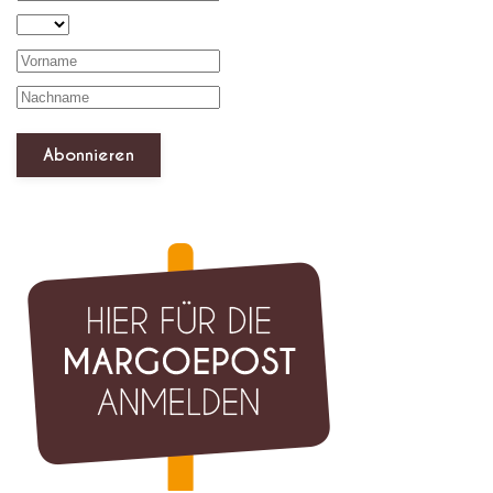
Abonnieren