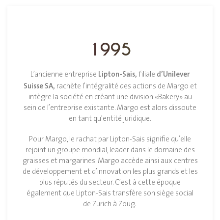
1995
Lipton-Sais,
d’Unilever
L’ancienne entreprise
filiale
Suisse SA,
rachète l’intégralité des actions de Margo et
intègre la société en créant une division «Bakery» au
sein de l’entreprise existante. Margo est alors dissoute
en tant qu’entité juridique.
Pour Margo, le rachat par Lipton-Sais signifie qu’elle
rejoint un groupe mondial, leader dans le domaine des
graisses et margarines. Margo accède ainsi aux centres
de développement et d’innovation les plus grands et les
plus réputés du secteur. C’est à cette époque
également que Lipton-Sais transfère son siège social
de Zurich à Zoug.