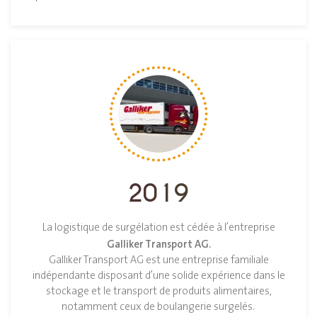
2019
La logistique de surgélation est cédée à l’entreprise
Galliker Transport AG.
Galliker Transport AG est une entreprise familiale
indépendante disposant d’une solide expérience dans le
stockage et le transport de produits alimentaires,
notamment ceux de boulangerie surgelés.