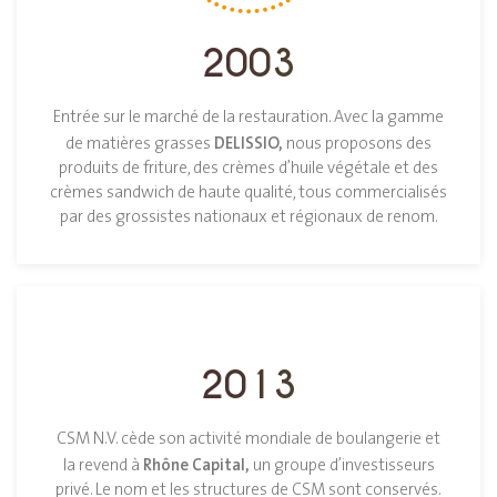
2003
Entrée sur le marché de la restauration. Avec la gamme
DELISSIO,
de matières grasses
nous proposons des
produits de friture, des crèmes d’huile végétale et des
crèmes sandwich de haute qualité, tous commercialisés
par des grossistes nationaux et régionaux de renom.
2013
CSM N.V. cède son activité mondiale de boulangerie et
Rhône Capital,
la revend à
un groupe d’investisseurs
privé. Le nom et les structures de CSM sont conservés.