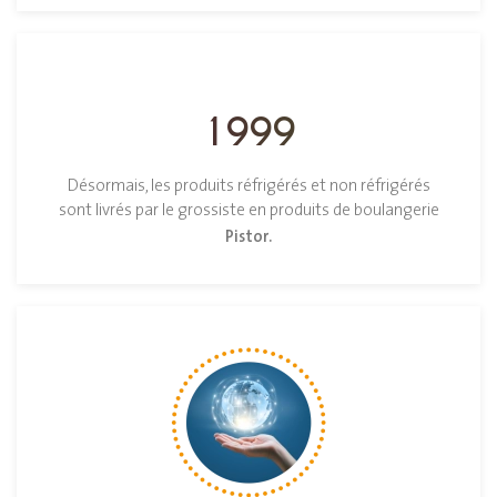
1999
Désormais, les produits réfrigérés et non réfrigérés
sont livrés par le grossiste en produits de boulangerie
Pistor.