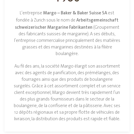
Margo – Baker & Baker Suisse SA
L’entreprise
est
Arbeitsgemeinschaft
fondée à Zurich sous le nom de
schweizerischer Margarine Fabrikanten
(Groupement
des fabricants suisses de margarine). A ses débuts,
l’entreprise commercialise principalement des matières
grasses et des margarines destinées à la filière
boulangère.
Au fil des ans, la société Margo élargit son assortiment
avec des agents de panification, des prémélanges, des
fourrages ainsi que des produits de boulangerie
surgelés. Grâce à cet assortiment complet et un service
client exceptionnel, Margo devient très rapidement l’un
des plus grands fournisseurs dans le secteur de la
boulangerie, de la confiserie et de la pâtisserie. Avec ses
12 dépôts régionaux et sa propre flotte de véhicules de
livraison, la distribution des produits est rapide et fiable.