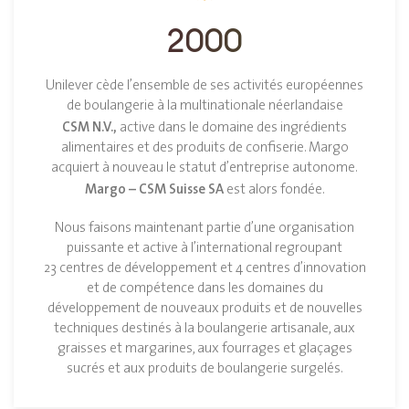
2000
Unilever cède l’ensemble de ses activités européennes
de boulangerie à la multinationale néerlandaise
CSM N.V.,
active dans le domaine des ingrédients
alimentaires et des produits de confiserie. Margo
acquiert à nouveau le statut d’entreprise autonome.
Margo – CSM Suisse SA
est alors fondée.
Nous faisons maintenant partie d’une organisation
puissante et active à l’international regroupant
23 centres de développement et 4 centres d’innovation
et de compétence dans les domaines du
développement de nouveaux produits et de nouvelles
techniques destinés à la boulangerie artisanale, aux
graisses et margarines, aux fourrages et glaçages
sucrés et aux produits de boulangerie surgelés.