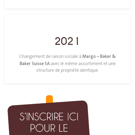
2021
Margo – Baker &
Changement de raison sociale à
Baker Suisse SA
avec le même assortiment et une
structure de propriété identique.