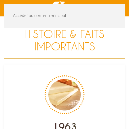
DE
FR
Accéder au contenu principal
HISTOIRE & FAITS
IMPORTANTS
1963