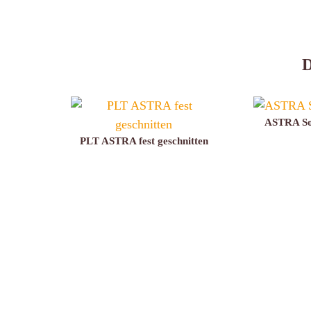
ASTRA Sol
PLT ASTRA fest geschnitten