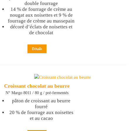
double fourrage
14 % de fourrage de crème au
nougat aux noisettes et 9 % de
fourrage de crème au massepain
décoré d’éclats de noisettes et
de chocolat
Détails
Croissant chocolat au beurre
N° Margo 8011 / 80 g / pré-fermentés
pâton de croissant au beurre
fourré
20 % de fourrage aux noisettes
et au cacao