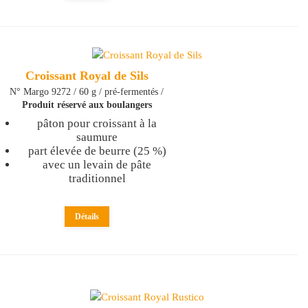
Croissant Royal de Sils
N° Margo 9272 / 60 g / pré-fermentés /
Produit réservé aux boulangers
pâton pour croissant à la
saumure
part élevée de beurre (25 %)
avec un levain de pâte
traditionnel
Détails