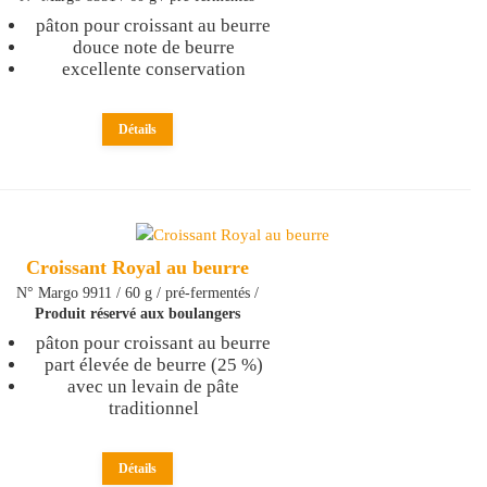
pâton pour croissant au beurre
douce note de beurre
excellente conservation
Détails
Croissant Royal au beurre
N° Margo 9911 / 60 g / pré-fermentés /
Produit réservé aux boulangers
pâton pour croissant au beurre
part élevée de beurre (25 %)
avec un levain de pâte
traditionnel
Détails