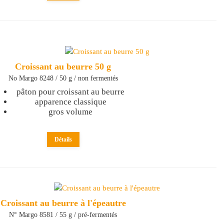
Croissant au beurre 50 g
No Margo 8248 / 50 g / non fermentés
pâton pour croissant au beurre
apparence classique
gros volume
Détails
Croissant au beurre à l'épeautre
N° Margo 8581 / 55 g / pré-fermentés