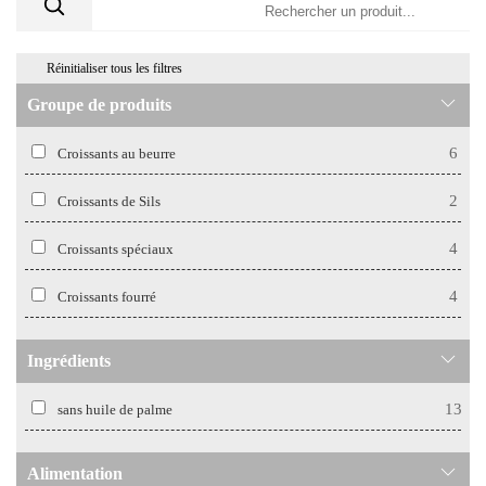
Réinitialiser tous les filtres
Groupe de produits
6
Croissants au beurre
2
Croissants de Sils
4
Croissants spéciaux
4
Croissants fourré
Ingrédients
13
sans huile de palme
Alimentation