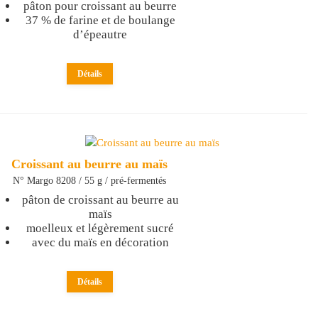
pâton pour croissant au beurre
37 % de farine et de boulange
d’épeautre
Détails
Croissant au beurre au maïs
N° Margo 8208 / 55 g / pré-fermentés
pâton de croissant au beurre au
maïs
moelleux et légèrement sucré
avec du maïs en décoration
Détails