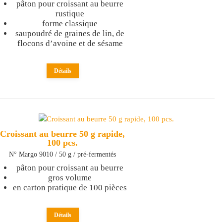
pâton pour croissant au beurre
rustique
forme classique
saupoudré de graines de lin, de
flocons d’avoine et de sésame
Détails
Croissant au beurre 50 g rapide,
100 pcs.
N° Margo 9010 / 50 g / pré-fermentés
pâton pour croissant au beurre
gros volume
en carton pratique de 100 pièces
Détails