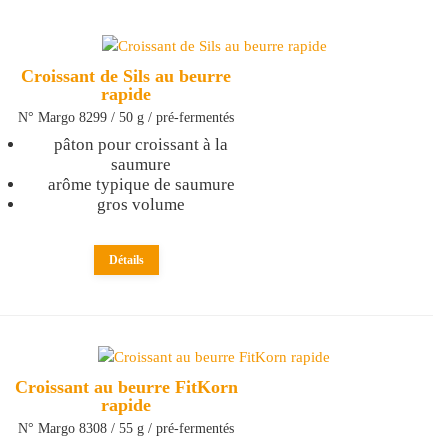
Croissant de Sils au beurre
rapide
N° Margo 8299 / 50 g / pré-fermentés
pâton pour croissant à la
saumure
arôme typique de saumure
gros volume
Détails
Croissant au beurre FitKorn
rapide
N° Margo 8308 / 55 g / pré-fermentés