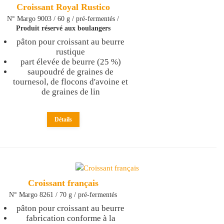
Croissant Royal Rustico
N° Margo 9003 / 60 g / pré-fermentés /
Produit réservé aux boulangers
pâton pour croissant au beurre
rustique
part élevée de beurre (25 %)
saupoudré de graines de
tournesol, de flocons d'avoine et
de graines de lin
Détails
Croissant français
N° Margo 8261 / 70 g / pré-fermentés
pâton pour croissant au beurre
fabrication conforme à la