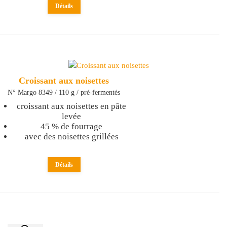
Détails
Croissant aux noisettes
N° Margo 8349 / 110 g / pré-fermentés
croissant aux noisettes en pâte
levée
45 % de fourrage
avec des noisettes grillées
Détails