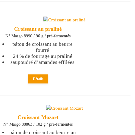
Croissant au praliné
N° Margo 8990 / 96 g / pré-fermentés
pâton de croissant au beurre
fourré
24 % de fourrage au praliné
saupoudré d’amandes effilées
Détails
Croissant Mozart
N° Margo 88863 / 102 g / pré-fermentés
pâton de croissant au beurre au