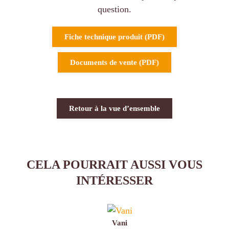
question.
Fiche technique produit (PDF)
Documents de vente (PDF)
Retour à la vue d’ensemble
CELA POURRAIT AUSSI VOUS
INTÉRESSER
Vani