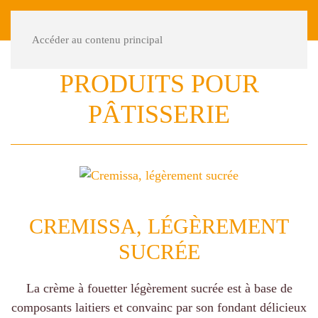
DE
FR
Accéder au contenu principal
PRODUITS POUR
PÂTISSERIE
CREMISSA, LÉGÈREMENT
SUCRÉE
La crème à fouetter légèrement sucrée est à base de
composants laitiers et convainc par son fondant délicieux